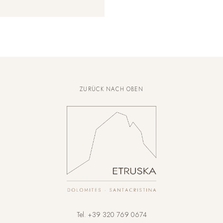
ZURÜCK NACH OBEN
Tel.
+39 320 769 0674